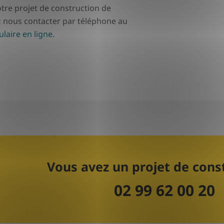
tre projet de construction de
z nous contacter par téléphone au
laire en ligne.
Vous avez un projet de cons
02 99 62 00 20