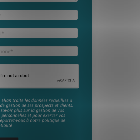
Elian traite les données recueillies à
 de gestion de ses prospects et clients.
savoir plus sur la gestion de vos
 personnelles et pour exercer vos
reportez-vous à notre politique de
tialité