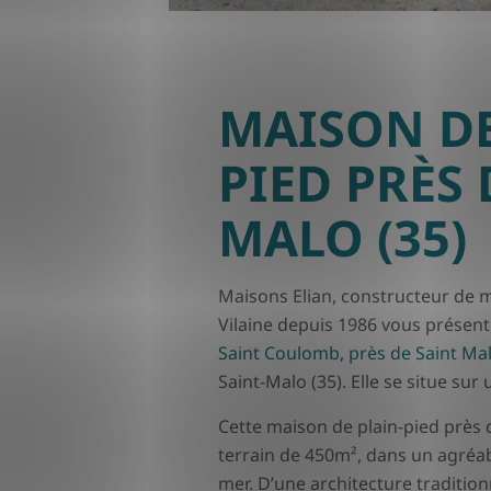
MAISON DE
PIED PRÈS 
MALO (35)
Maisons Elian, constructeur de ma
Vilaine depuis 1986 vous présent
Saint Coulomb, près de Saint Ma
Saint-Malo (35). Elle se situe sur
Cette maison de plain-pied près 
terrain de 450m², dans un agréa
mer. D’une architecture tradition