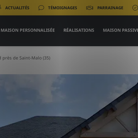
ACTUALITÉS
TÉMOIGNAGES
PARRAINAGE
MAISON PERSONNALISÉE
RÉALISATIONS
MAISON PASSIV
 près de Saint-Malo (35)