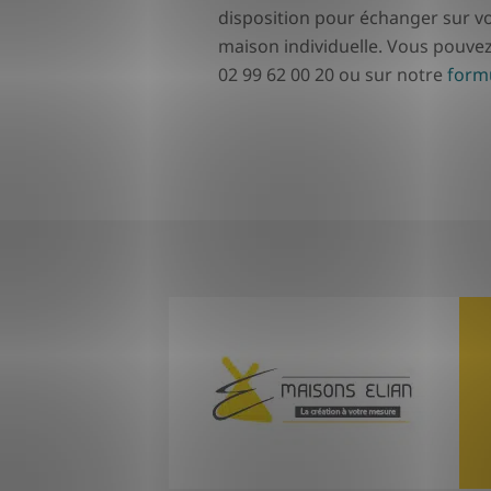
disposition pour échanger sur vo
maison individuelle. Vous pouve
02 99 62 00 20 ou sur notre
formu