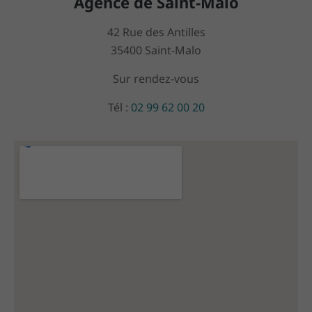
Agence de Saint-Malo
42 Rue des Antilles
35400 Saint-Malo
Sur rendez-vous
Tél :
02 99 62 00 20