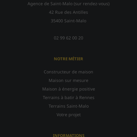
Agence de Saint-Malo (sur rendez-vous)
42 Rue des Antilles
35400 Saint-Malo
02 99 62 00 20
NOTRE MÉTIER
Constructeur de maison
Maison sur mesure
Maison à énergie positive
Terrains à batir à Rennes
Terrains Saint-Malo
Votre projet
INFORMATIONS