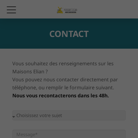
CONTACT
Vous souhaitez des renseignements sur les
Maisons Elian ?
Vous pouvez nous contacter directement par
téléphone, ou remplir le formulaire suivant.
Nous vous recontacterons dans les 48h.