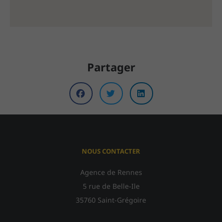
Partager
NOUS CONTACTER
Agence de Rennes
5 rue de Belle-Ile
35760 Saint-Grégoire