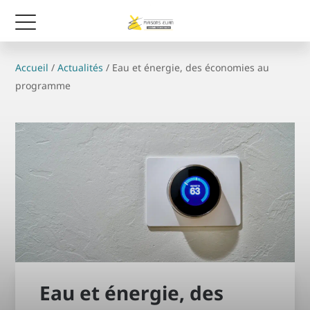
Accueil
/
Actualités
/
Eau et énergie, des économies au
programme
Eau et énergie, des