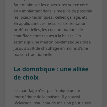
faut minimiser les ouvertures sur ce coté
en y implantant dans la mesure du possible
les locaux techniques : cellier, garage, etc.
En appliquant ces mesures d’orientation
préférentielles, les consommations de
chauffage sont revues à la baisse. On
estime qu’une maison bioclimatique utilise
jusqu’à 30% de chauffage en moins d’une
maison traditionnelle.
La domotique : une alliée
de choix
Le chauffage n’est pas l’unique poste
énergétique de la maison. Il y a aussi
l’éclairage, l’eau chaude mais on peut aussi