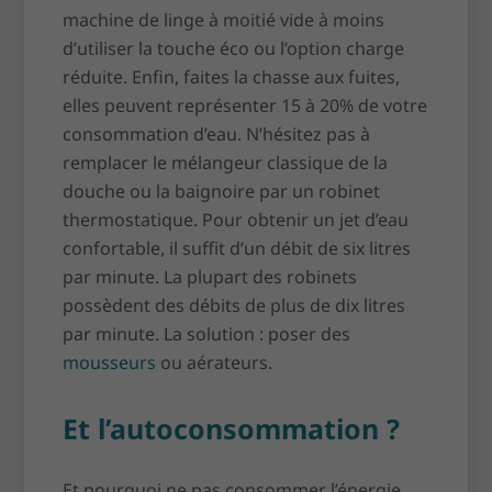
machine de linge à moitié vide à moins
d’utiliser la touche éco ou l’option charge
réduite. Enfin, faites la chasse aux fuites,
elles peuvent représenter 15 à 20% de votre
consommation d’eau. N’hésitez pas à
remplacer le mélangeur classique de la
douche ou la baignoire par un robinet
thermostatique. Pour obtenir un jet d’eau
confortable, il suffit d’un débit de six litres
par minute. La plupart des robinets
possèdent des débits de plus de dix litres
par minute. La solution : poser des
mousseurs
ou aérateurs.
Et l’autoconsommation ?
Et pourquoi ne pas consommer l’énergie