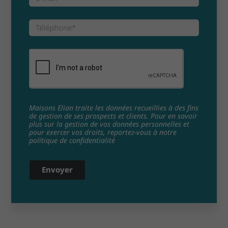
Maisons Elian traite les données recueillies à des fins
de gestion de ses prospects et clients. Pour en savoir
plus sur la gestion de vos données personnelles et
pour exercer vos droits, reportez-vous à notre
politique de confidentialité
Envoyer