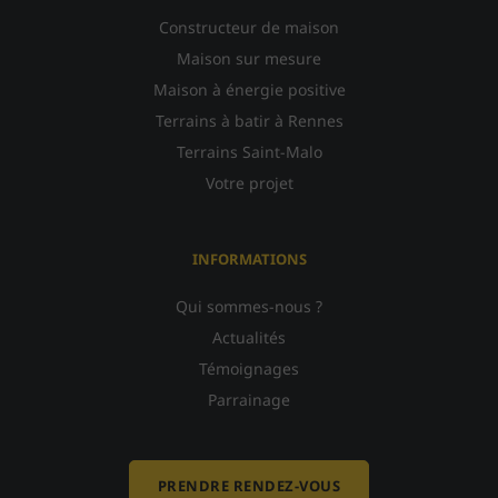
Constructeur de maison
Maison sur mesure
Maison à énergie positive
Terrains à batir à Rennes
Terrains Saint-Malo
Votre projet
INFORMATIONS
Qui sommes-nous ?
Actualités
Témoignages
Parrainage
PRENDRE RENDEZ-VOUS