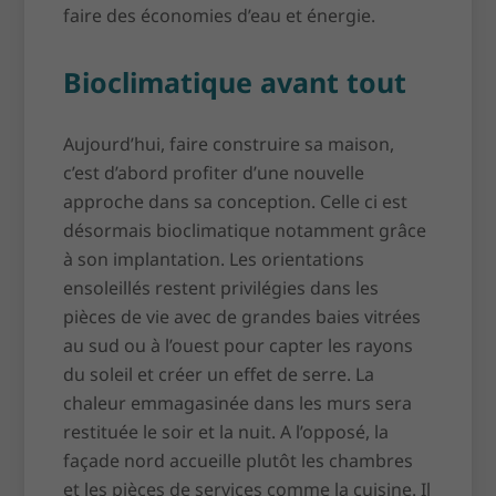
faire des économies d’eau et énergie.
Bioclimatique avant tout
Aujourd’hui, faire construire sa maison,
c’est d’abord profiter d’une nouvelle
approche dans sa conception. Celle ci est
désormais bioclimatique notamment grâce
à son implantation. Les orientations
ensoleillés restent privilégies dans les
pièces de vie avec de grandes baies vitrées
au sud ou à l’ouest pour capter les rayons
du soleil et créer un effet de serre. La
chaleur emmagasinée dans les murs sera
restituée le soir et la nuit. A l’opposé, la
façade nord accueille plutôt les chambres
et les pièces de services comme la cuisine. Il