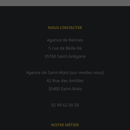
NOUS CONTACTER
Agence de Rennes
5 rue de Belle-Ile
35760 Saint-Grégoire
Agence de Saint-Malo (sur rendez-vous)
42 Rue des Antilles
35400 Saint-Malo
02 99 62 00 20
NOTRE MÉTIER