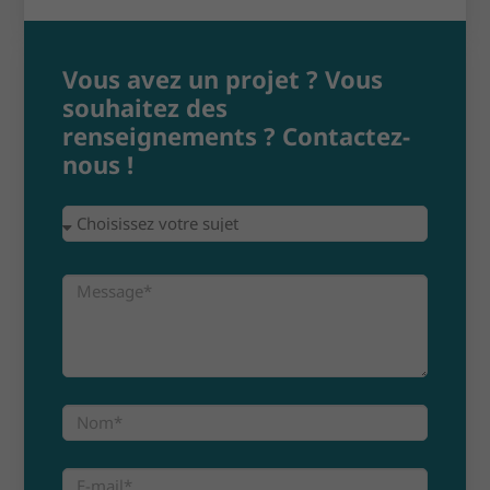
Vous avez un projet ? Vous
souhaitez des
renseignements ? Contactez-
nous !