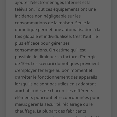
ajouter l’électroménager, Internet et la
télévision. Tout ces équipements ont une
incidence non négligeable sur les
consommations de la maison. Seule la
domotique permet une automatisation à la
fois globale et individualisée. C’est l’outil le
plus efficace pour gérer ses
consommations. On estime qu’il est
possible de diminuer sa facture d’énergie
de 10%. Les scénarii domotiques prévoient
d’employer l’énergie au bon moment et
d’arrêter le fonctionnement des appareils
lorsqu’ils ne sont pas utiles en s’adaptant
aux habitudes de chacun. Les différents
éléments pourront etre coordonnées pour
mieux gérer la sécurité, l’éclairage ou le
chauffage. La plupart des fabricants