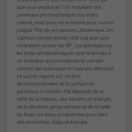
que vous produisez ? En installant des
panneaux photovoltaïques sur votre
toiture, vous pourrez produire pour couvrir
jusqu’à 75% de vos besoins. Idéalement, les
capteurs seront placés coté sud avec une
inclinaison autour de 30°. Les panneaux ou
les tuiles photovoltaïques sont branchés à
un onduleur qui transforme le courant
continu des panneaux en courant alternatif.
Le succès repose sur un bon
dimensionnement de la surface de
panneaux à installer. Elle dépends de la
taille de la maison, des besoins en énergie,
de la situation géographique et de la taille
du foyer. Un beau programme pour faire
des économies d’eau et énergie.