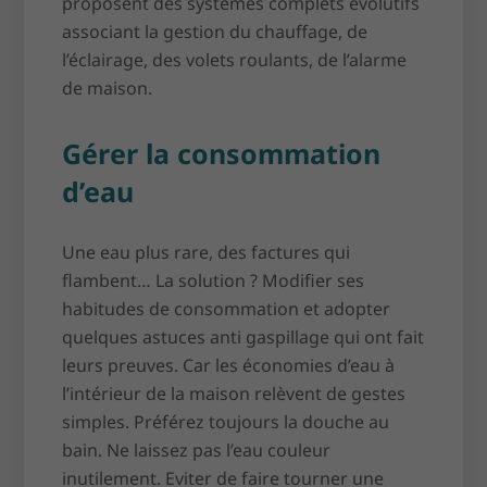
proposent des systèmes complets évolutifs
associant la gestion du chauffage, de
l’éclairage, des volets roulants, de l’alarme
de maison.
Gérer la consommation
d’eau
Une eau plus rare, des factures qui
flambent… La solution ? Modifier ses
habitudes de consommation et adopter
quelques astuces anti gaspillage qui ont fait
leurs preuves. Car les économies d’eau à
l’intérieur de la maison relèvent de gestes
simples. Préférez toujours la douche au
bain. Ne laissez pas l’eau couleur
inutilement. Eviter de faire tourner une