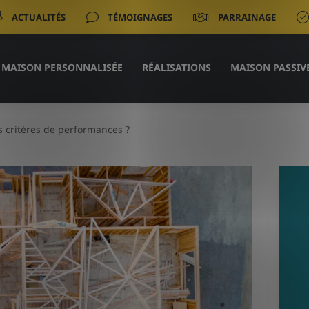
ACTUALITÉS
TÉMOIGNAGES
PARRAINAGE
MAISON PERSONNALISÉE
RÉALISATIONS
MAISON PASSIV
es critères de performances ?