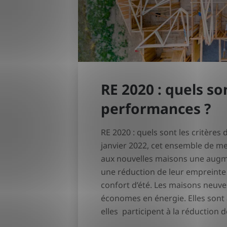
RE 2020 : quels so
performances ?
RE 2020 : quels sont les critères
janvier 2022, cet ensemble de me
aux nouvelles maisons une augme
une réduction de leur empreinte
confort d’été. Les maisons neuve
économes en énergie. Elles sont 
elles participent à la réduction 