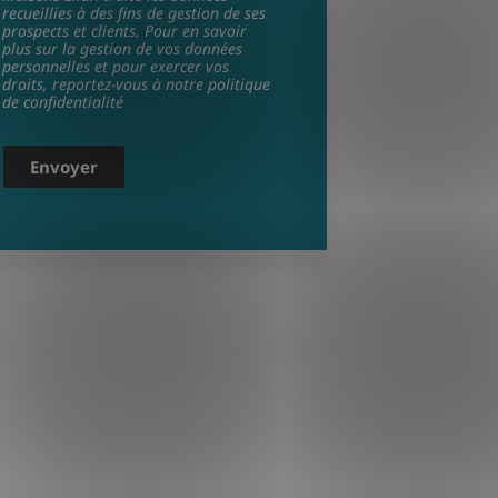
recueillies à des fins de gestion de ses
prospects et clients. Pour en savoir
plus sur la gestion de vos données
personnelles et pour exercer vos
droits, reportez-vous à notre politique
de confidentialité
Envoyer