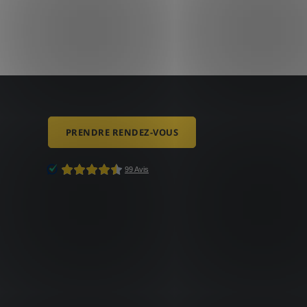
PRENDRE RENDEZ-VOUS