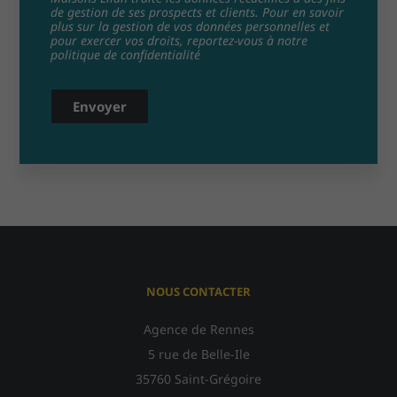
de gestion de ses prospects et clients. Pour en savoir
plus sur la gestion de vos données personnelles et
pour exercer vos droits, reportez-vous à notre
politique de confidentialité
Envoyer
NOUS CONTACTER
Agence de Rennes
5 rue de Belle-Ile
35760 Saint-Grégoire