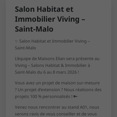
Salon Habitat et
Immobilier Viving –
Saint-Malo
✨ Salon Habitat et Immobilier Viving –
Saint-Malo
L’équipe de Maisons Elian sera présente au
Viving – Salons Habitat & Immobilier à
Saint-Malo du 6 au 8 mars 2026 !
Vous avez un projet de maison sur-mesure
? Un projet d’extension ? Nous réalisons des
projets 100 % personnalisés ! 🔑
Venez nous rencontrer au stand A01, nous
serons ravis de vous conseiller et de vous