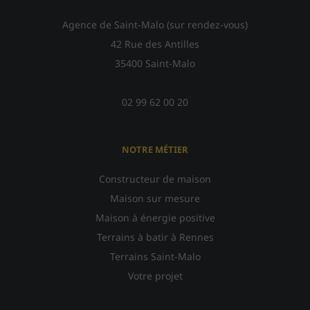
Agence de Saint-Malo (sur rendez-vous)
42 Rue des Antilles
35400 Saint-Malo
02 99 62 00 20
NOTRE MÉTIER
Constructeur de maison
Maison sur mesure
Maison à énergie positive
Terrains à batir à Rennes
Terrains Saint-Malo
Votre projet