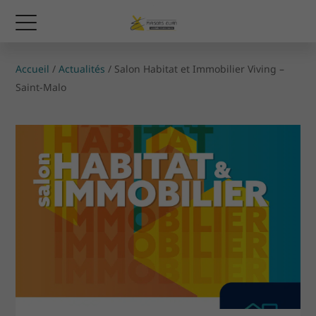
Accueil
/
Actualités
/
Salon Habitat et Immobilier Viving –
Saint-Malo