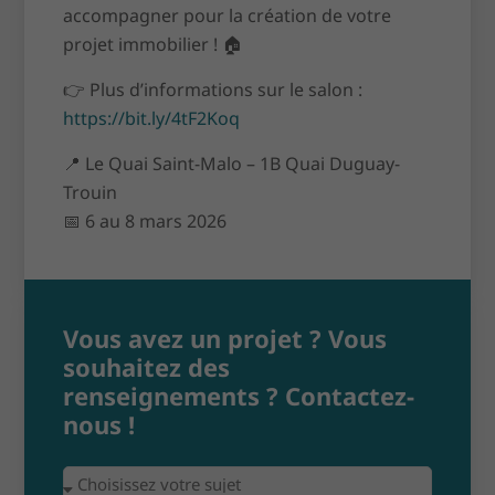
accompagner pour la création de votre
projet immobilier ! 🏠
👉 Plus d’informations sur le salon :
https://bit.ly/4tF2Koq
📍 Le Quai Saint-Malo – 1B Quai Duguay-
Trouin
📅 6 au 8 mars 2026
Vous avez un projet ? Vous
souhaitez des
renseignements ? Contactez-
nous !