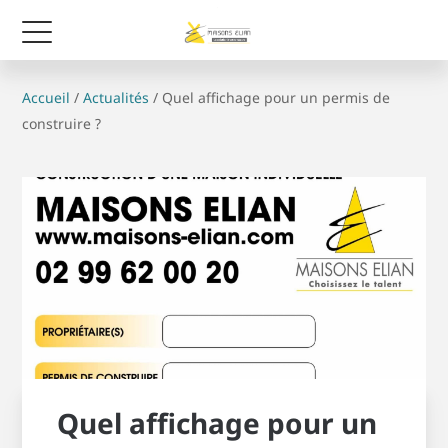
Accueil
/
Actualités
/
Quel affichage pour un permis de
construire ?
Quel affichage pour un