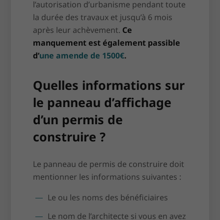
l’autorisation d’urbanisme pendant toute
la durée des travaux et jusqu’à 6 mois
après leur achèvement.
Ce
manquement est également passible
d’
une amende de 1500€
.
Quelles informations sur
le panneau d’affichage
d’un permis de
construire ?
Le panneau de permis de construire doit
mentionner les informations suivantes :
Le ou les noms des bénéficiaires
Le nom de l’architecte si vous en avez