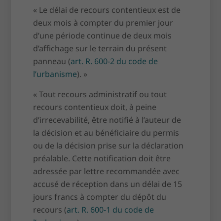
«
Le délai de recours contentieux est de
deux mois à compter du premier jour
d’une période continue de deux mois
d’affichage sur le terrain du présent
panneau (
art. R. 600-2 du code de
l’urbanisme
).
»
«
Tout recours administratif ou tout
recours contentieux doit, à peine
d’irrecevabilité, être notifié à l’auteur de
la décision et au bénéficiaire du permis
ou de la décision prise sur la déclaration
préalable. Cette notification doit être
adressée par lettre recommandée avec
accusé de réception dans un délai de 15
jours francs à compter du dépôt du
recours (
art. R. 600-1 du code de