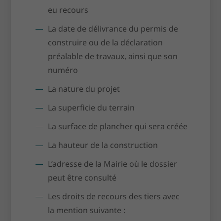
eu recours
La date de délivrance du permis de
construire ou de la déclaration
préalable de travaux, ainsi que son
numéro
La nature du projet
La superficie du terrain
La surface de plancher qui sera créée
La hauteur de la construction
L’adresse de la Mairie où le dossier
peut être consulté
Les droits de recours des tiers avec
la mention suivante :