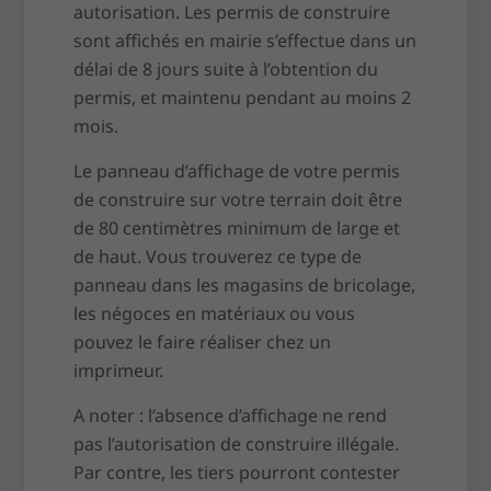
autorisation. Les permis de construire
sont affichés en mairie s’effectue dans un
délai de 8 jours suite à l’obtention du
permis, et maintenu pendant au moins 2
mois.
Le panneau d’affichage de votre permis
de construire sur votre terrain doit être
de 80 centimètres minimum de large et
de haut. Vous trouverez ce type de
panneau dans les magasins de bricolage,
les négoces en matériaux ou vous
pouvez le faire réaliser chez un
imprimeur.
A noter : l’absence d’affichage ne rend
pas l’autorisation de construire illégale.
Par contre, les tiers pourront contester