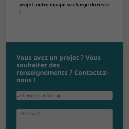
projet, notre équipe se charge du reste
!
Vous avez un projet ? Vous
souhaitez des
renseignements ? Contactez-
nous !