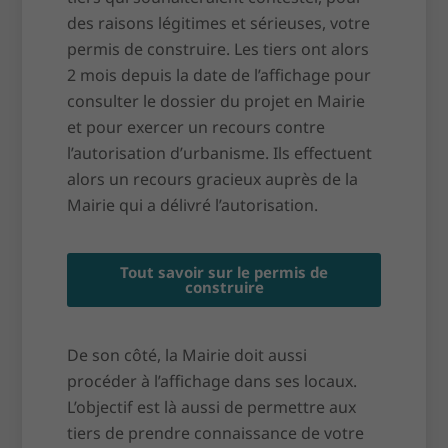
des raisons légitimes et sérieuses, votre
permis de construire. Les tiers ont alors
2 mois depuis la date de l’affichage pour
consulter le dossier du projet en Mairie
et pour exercer un recours contre
l’autorisation d’urbanisme. Ils effectuent
alors un recours gracieux auprès de la
Mairie qui a délivré l’autorisation.
Tout savoir sur le permis de
construire
De son côté, la Mairie doit aussi
procéder à l’affichage dans ses locaux.
L’objectif est là aussi de permettre aux
tiers de prendre connaissance de votre