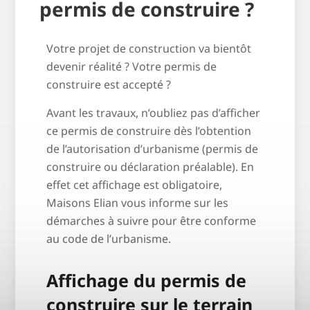
permis de construire ?
Votre projet de construction va bientôt
devenir réalité ? Votre permis de
construire est accepté ?
Avant les travaux, n’oubliez pas d’afficher
ce permis de construire dès l’obtention
de l’autorisation d’urbanisme (permis de
construire ou déclaration préalable). En
effet cet affichage est obligatoire,
Maisons Elian vous informe sur les
démarches à suivre pour être conforme
au code de l’urbanisme.
Affichage du permis de
construire sur le terrain