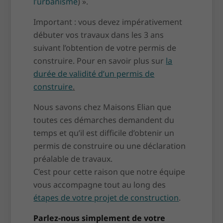
l’urbanisme
)
».
Important : vous devez impérativement
débuter vos travaux dans les 3 ans
suivant l’obtention de votre permis de
construire. Pour en savoir plus sur
la
durée de validité d’un permis de
construire
.
Nous savons chez Maisons Elian que
toutes ces démarches demandent du
temps et qu’il est difficile d’obtenir un
permis de construire ou une déclaration
préalable de travaux.
C’est pour cette raison que notre équipe
vous accompagne tout au long des
étapes de votre projet de construction
.
Parlez-nous simplement de votre