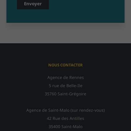
Envoyer
NOUS CONTACTER
Agence de Rennes
5 rue de Belle-Ile
35760 Saint-Grégoire
Agence de Saint-Malo (sur rendez-vous)
42 Rue des Antilles
35400 Saint-Malo