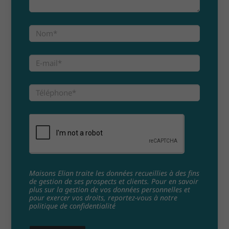
Maisons Elian traite les données recueillies à des fins
de gestion de ses prospects et clients. Pour en savoir
plus sur la gestion de vos données personnelles et
pour exercer vos droits, reportez-vous à notre
politique de confidentialité