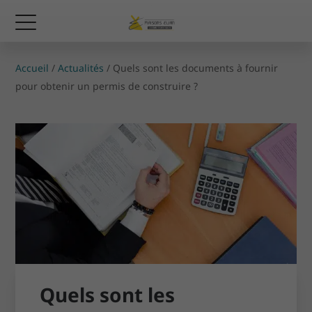
Accueil
/
Actualités
/
Quels sont les documents à fournir
pour obtenir un permis de construire ?
Quels sont les