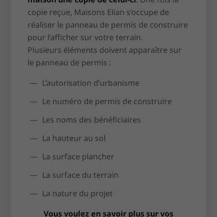
copie reçue, Maisons Elian s’occupe de
réaliser le panneau de permis de construire
pour l’afficher sur votre terrain.
Plusieurs éléments doivent apparaître sur
le panneau de permis :
L’autorisation d’urbanisme
Le numéro de permis de construire
Les noms des bénéficiaires
La hauteur au sol
La surface plancher
La surface du terrain
La nature du projet
Vous voulez en savoir plus sur vos