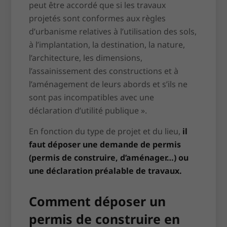
peut être accordé que si les travaux
projetés sont conformes aux règles
d’urbanisme relatives à l’utilisation des sols,
à l’implantation, la destination, la nature,
l’architecture, les dimensions,
l’assainissement des constructions et à
l’aménagement de leurs abords et s’ils ne
sont pas incompatibles avec une
déclaration d’utilité publique
».
En fonction du type de projet et du lieu,
il
faut déposer une demande de permis
(permis de construire, d’aménager…) ou
une déclaration préalable de travaux.
Comment déposer un
permis de construire en