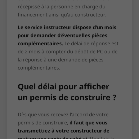
récépissé à la personne en charge du
financement ainsi qu’au constructeur.
Le service instructeur dispose d’un mois
pour demander d’éventuelles pièces
complémentaires.
Le délai de réponse est
de 2 mois à compter du dépôt de PC ou de
la réponse à une demande de pièces
complémentaires.
Quel délai pour afficher
un permis de construire ?
Dès que vous recevez l’accord de votre
permis de construire,
il faut que vous
transmettiez à votre constructeur de
maison une copie de celui-ci
. Une fois la