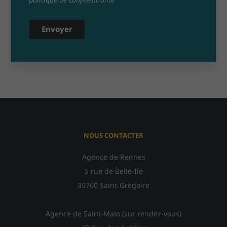
Envoyer
NOUS CONTACTER
Agence de Rennes
5 rue de Belle-Ile
35760 Saint-Grégoire
Agence de Saint-Malo (sur rendez-vous)