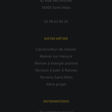
42 Rue des Antilles
35400 Saint-Malo
02 99 62 00 20
NOTRE MÉTIER
Constructeur de maison
Maison sur mesure
Maison à énergie positive
Terrains à batir à Rennes
Terrains Saint-Malo
Votre projet
INFORMATIONS
Qui sommes-nous ?