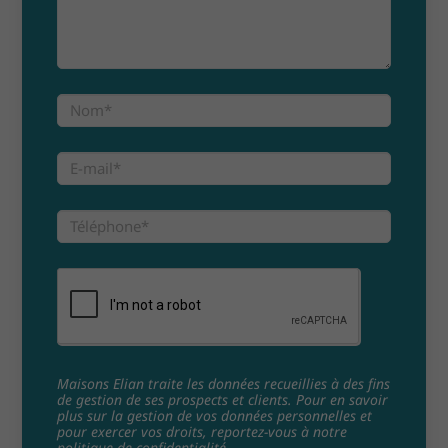
Maisons Elian traite les données recueillies à des fins
de gestion de ses prospects et clients. Pour en savoir
plus sur la gestion de vos données personnelles et
pour exercer vos droits, reportez-vous à notre
politique de confidentialité