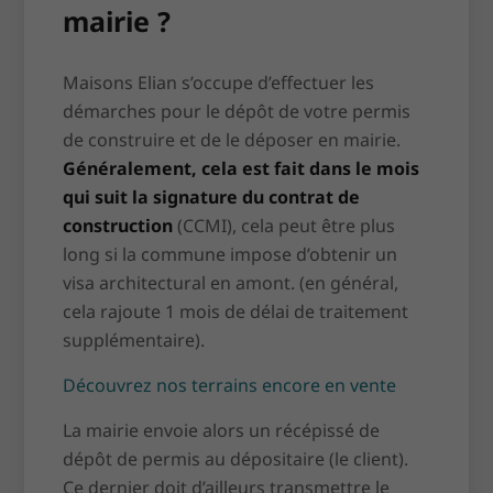
mairie ?
Maisons Elian s’occupe d’effectuer les
démarches pour le dépôt de votre permis
de construire et de le déposer en mairie.
Généralement, cela est fait dans le mois
qui suit la signature du contrat de
construction
(CCMI), cela peut être plus
long si la commune impose d’obtenir un
visa architectural en amont. (en général,
cela rajoute 1 mois de délai de traitement
supplémentaire).
Découvrez nos terrains encore en vente
La mairie envoie alors un récépissé de
dépôt de permis au dépositaire (le client).
Ce dernier doit d’ailleurs transmettre le