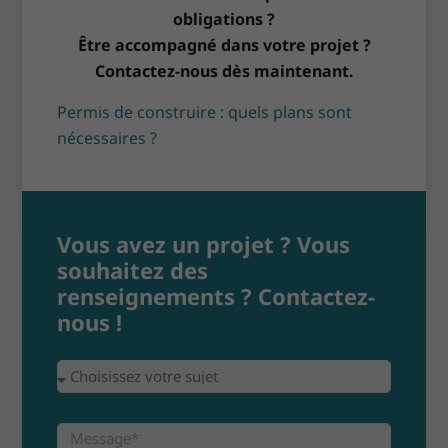
obligations ?
Être accompagné dans votre projet ?
Contactez-nous dès maintenant.
Permis de construire : quels plans sont
nécessaires ?
Vous avez un projet ? Vous
souhaitez des
renseignements ? Contactez-
nous !