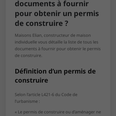
documents à fournir
pour obtenir un permis
de construire ?
Maisons Elian, constructeur de maison
individuelle vous détaille la liste de tous les
documents à fournir pour obtenir le permis
de construire.
Définition d’un permis de
construire
Selon l’article L421-6 du Code de
l’urbanisme :
«
Le permis de construire ou d’aménager ne