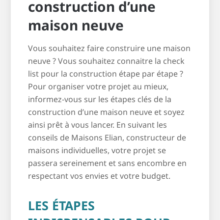
construction d’une
maison neuve
Vous souhaitez faire construire une maison
neuve ? Vous souhaitez connaitre la check
list pour la construction étape par étape ?
Pour organiser votre projet au mieux,
informez-vous sur les étapes clés de la
construction d’une maison neuve et soyez
ainsi prêt à vous lancer. En suivant les
conseils de Maisons Elian, constructeur de
maisons individuelles, votre projet se
passera sereinement et sans encombre en
respectant vos envies et votre budget.
LES ÉTAPES