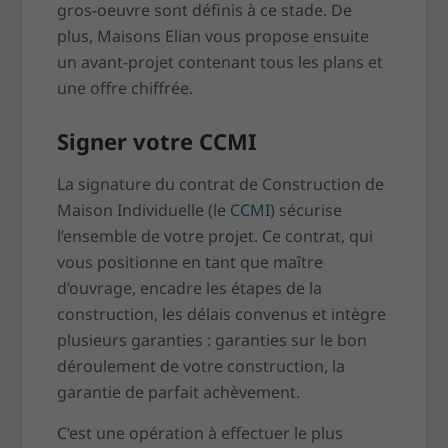
gros-oeuvre sont définis à ce stade. De
plus, Maisons Elian vous propose ensuite
un avant-projet contenant tous les plans et
une offre chiffrée.
Signer votre CCMI
La signature du contrat de Construction de
Maison Individuelle (le
CCMI)
sécurise
l’ensemble de votre projet. Ce contrat, qui
vous positionne en tant que maître
d’ouvrage, encadre les étapes de la
construction, les délais convenus et intègre
plusieurs garanties : garanties sur le bon
déroulement de votre construction, la
garantie de parfait achèvement.
C’est une opération à effectuer le plus