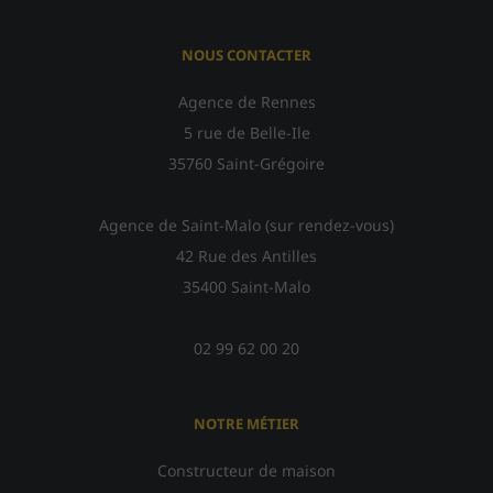
NOUS CONTACTER
Agence de Rennes
5 rue de Belle-Ile
35760 Saint-Grégoire
Agence de Saint-Malo (sur rendez-vous)
42 Rue des Antilles
35400 Saint-Malo
02 99 62 00 20
NOTRE MÉTIER
Constructeur de maison