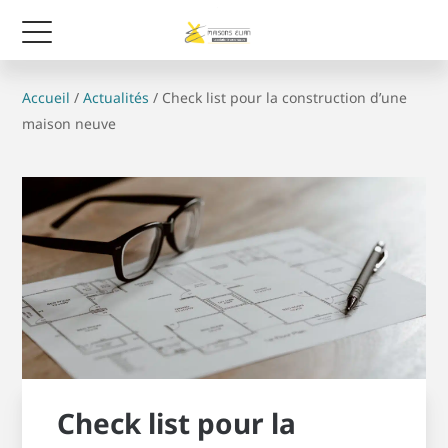
Accueil
/
Actualités
/
Check list pour la construction d’une
maison neuve
Check list pour la