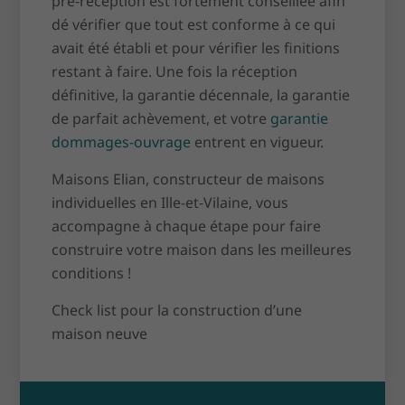
pré-réception est fortement conseillée afin
dé vérifier que tout est conforme à ce qui
avait été établi et pour vérifier les finitions
restant à faire. Une fois la réception
définitive, la garantie décennale, la garantie
de parfait achèvement, et votre
garantie
dommages-ouvrage
entrent en vigueur.
Maisons Elian, constructeur de maisons
individuelles en Ille-et-Vilaine, vous
accompagne à chaque étape pour faire
construire votre maison dans les meilleures
conditions !
Check list pour la construction d’une
maison neuve