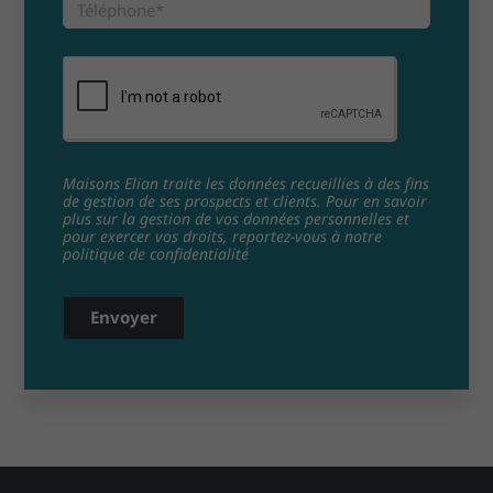
Maisons Elian traite les données recueillies à des fins
de gestion de ses prospects et clients. Pour en savoir
plus sur la gestion de vos données personnelles et
pour exercer vos droits, reportez-vous à notre
politique de confidentialité
Envoyer