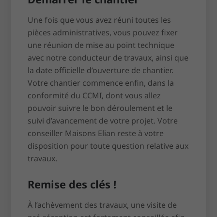
Une fois que vous avez réuni toutes les
pièces administratives, vous pouvez fixer
une réunion de mise au point technique
avec notre conducteur de travaux, ainsi que
la date officielle d’ouverture de chantier.
Votre chantier commence enfin, dans la
conformité du CCMI, dont vous allez
pouvoir suivre le bon déroulement et le
suivi d’avancement de votre projet. Votre
conseiller Maisons Elian reste à votre
disposition pour toute question relative aux
travaux.
Remise des clés !
À l’achèvement des travaux, une visite de