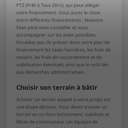
PTZ (Prêt à Taux Zéro), qui peut alléger
votre financement. Vous aurez le choix
entre différents financements : Maisons
Elian peut vous conseiller et vous
accompagner sur les aides possibles.
N’oubliez pas de prévoir dans votre plan de
financement les taxes foncières, les frais de
notaire, les frais de raccordement et de
viabilisation éventuels ainsi que le coût liés
aux démarches administratives.
Choisir son terrain à bâtir
Acheter un terrain adapté à votre projet est
une étape décisive. Vous devez trouver un
terrain en ou hors lotissement, viabilisés et
libres de constructeur. Les équipes de