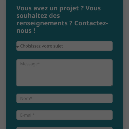
Vous avez un projet ? Vous
souhaitez des
renseignements ? Contactez-
nous !