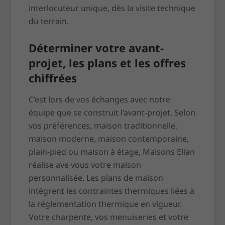
interlocuteur unique, dès la visite technique
du terrain.
Déterminer votre avant-
projet, les plans et les offres
chiffrées
C’est lors de vos échanges avec notre
équipe que se construit l’avant-projet. Selon
vos préférences, maison traditionnelle,
maison moderne, maison contemporaine,
plain-pied ou maison à étage, Maisons Elian
réalise ave vous votre maison
personnalisée. Les plans de maison
intègrent les contraintes thermiques liées à
la réglementation thermique en vigueur.
Votre charpente, vos menuiseries et votre