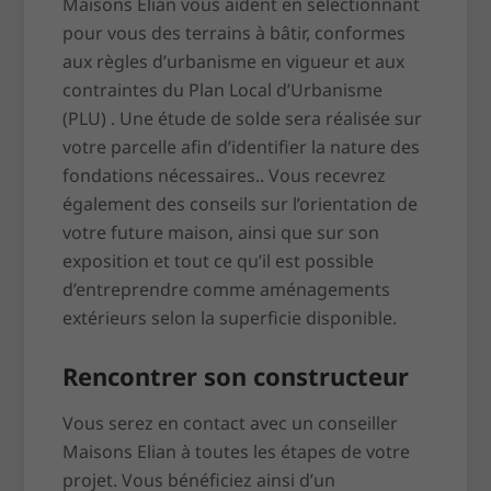
Maisons Elian vous aident en sélectionnant
pour vous des terrains à bâtir, conformes
aux règles d’urbanisme en vigueur et aux
contraintes du Plan Local d’Urbanisme
(PLU) . Une étude de solde sera réalisée sur
votre parcelle afin d’identifier la nature des
fondations nécessaires.. Vous recevrez
également des conseils sur l’orientation de
votre future maison, ainsi que sur son
exposition et tout ce qu’il est possible
d’entreprendre comme aménagements
extérieurs selon la superficie disponible.
Rencontrer son constructeur
Vous serez en contact avec un conseiller
Maisons Elian à toutes les étapes de votre
projet. Vous bénéficiez ainsi d’un