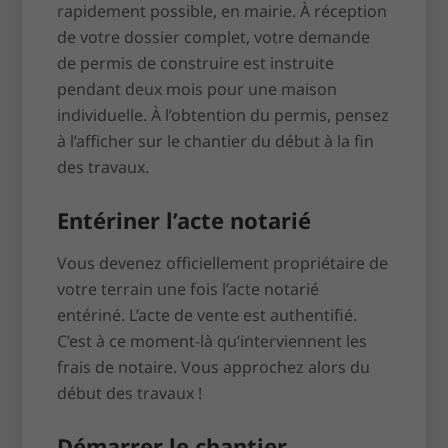
rapidement possible, en mairie. À réception
de votre dossier complet, votre demande
de permis de construire est instruite
pendant deux mois pour une maison
individuelle. À l’obtention du permis, pensez
à l’afficher sur le chantier du début à la fin
des travaux.
Entériner l’acte notarié
Vous devenez officiellement propriétaire de
votre terrain une fois l’acte notarié
entériné. L’acte de vente est authentifié.
C’est à ce moment-là qu’interviennent les
frais de notaire. Vous approchez alors du
début des travaux !
Démarrer le chantier