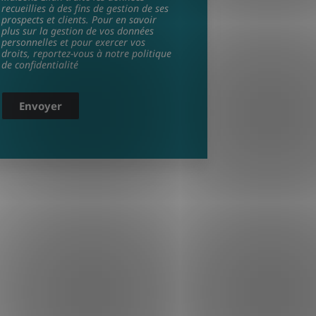
recueillies à des fins de gestion de ses
prospects et clients. Pour en savoir
plus sur la gestion de vos données
personnelles et pour exercer vos
droits, reportez-vous à notre politique
de confidentialité
Envoyer