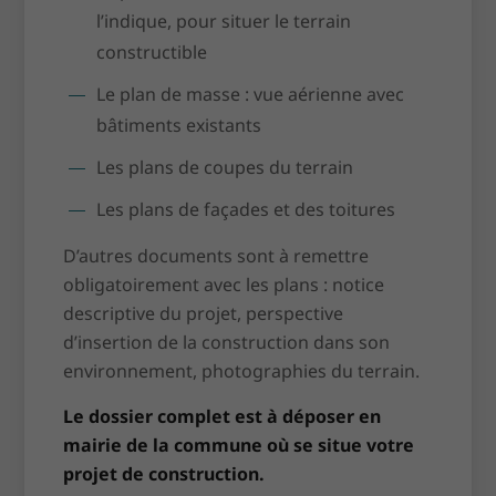
l’indique, pour situer le terrain
constructible
Le plan de masse : vue aérienne avec
bâtiments existants
Les plans de coupes du terrain
Les plans de façades et des toitures
D’autres documents sont à remettre
obligatoirement avec les plans : notice
descriptive du projet, perspective
d’insertion de la construction dans son
environnement, photographies du terrain.
Le dossier complet est à déposer en
mairie de la commune où se situe votre
projet de construction.