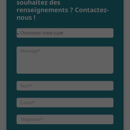
souhaitez des
renseignements ? Contactez-
nous !