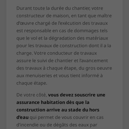
Durant toute la durée du chantier, votre
constructeur de maison, en tant que maître
d’œuvre chargé de l’exécution des travaux
est responsable en cas de dommages tels
que le vol et la dégradation des matériaux
pour les travaux de construction dont il a la
charge. Votre conducteur de travaux
assure le suivi de chantier et l’avancement
des travaux à chaque étape, du gros oeuvre
aux menuiseries et vous tient informé à
chaque étape.
De votre côté,
vous devez souscrire une
assurance habitation dès que la
construction arrive au stade du hors
d’eau
qui permet de vous couvrir en cas
d’incendie ou de dégâts des eaux par