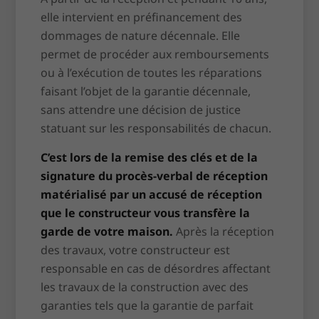
elle intervient en préfinancement des
dommages de nature décennale. Elle
permet de procéder aux remboursements
ou à l’exécution de toutes les réparations
faisant l’objet de la garantie décennale,
sans attendre une décision de justice
statuant sur les responsabilités de chacun.
C’est lors de la remise des clés et de la
signature du procès-verbal de réception
matérialisé par un accusé de réception
que le constructeur vous transfère la
garde de votre maison.
Après la réception
des travaux, votre constructeur est
responsable en cas de désordres affectant
les travaux de la construction avec des
garanties tels que la garantie de parfait