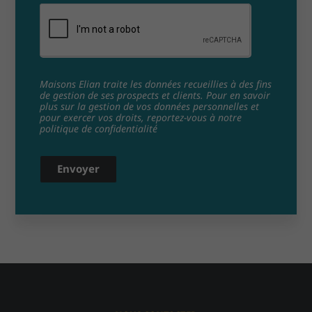
Maisons Elian traite les données recueillies à des fins
de gestion de ses prospects et clients. Pour en savoir
plus sur la gestion de vos données personnelles et
pour exercer vos droits, reportez-vous à notre
politique de confidentialité
Envoyer