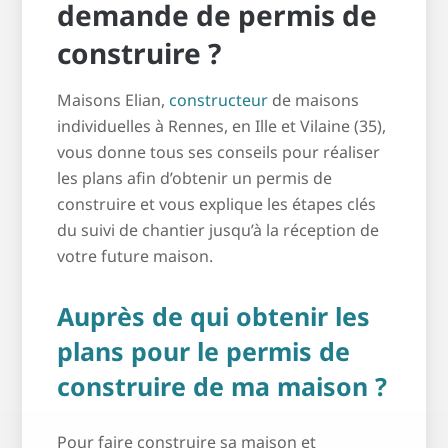
demande de permis de
construire ?
Maisons Elian,
constructeur
de maisons
individuelles à Rennes, en Ille et Vilaine (35),
vous donne tous ses conseils pour réaliser
les plans afin d’obtenir un permis de
construire et vous explique les étapes clés
du suivi de chantier jusqu’à la réception de
votre future maison.
Auprès de qui obtenir les
plans pour le permis de
construire de ma maison ?
Pour faire construire sa maison et