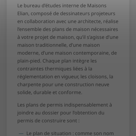
Le bureau d’études interne de Maisons
Elian, composé de dessinateurs projeteurs
en collaboration avec une architecte, réalise
l’ensemble des plans de maison nécessaires
à votre projet de maison, qu’il s’agisse d’une
maison traditionnelle, d’une maison
moderne, d’une maison contemporaine, de
plain-pied. Chaque plan intègre les
contraintes thermiques liées à la
réglementation en vigueur, les cloisons, la
charpente pour une construction neuve
solide, durable et conforme.
Les plans de permis indispensablement à
joindre au dossier pour l’obtention du
permis de construire sont :
Le plan de situation : comme son nom