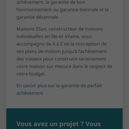
achèvement, la garantie de bon
fonctionnement ou garantie biennale et la
garantie décennale
Maisons Elian, constructeur de maisons
individuelles en Ille-et-Vilaine, vous
accompagne de A à Z de la conception de
vos plans de maison jusqu’à l’achèvement
des travaux pour construire sereinement
votre maison sur mesure dans le respect de
votre budget.
En savoir plus sur la garantie de parfait
achèvement
Vous avez un projet ? Vous