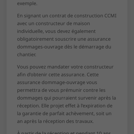
exemple.
En signant un contrat de construction CCMI
avec un constructeur de maison
individuelle, vous devez également
obligatoirement souscrire une assurance
dommages-ouvrage dès le démarrage du
chantier.
Vous pouvez mandater votre constructeur
afin d’obtenir cette assurance. Cette
assurance dommage-ouvrage vous
permettra de vous prémunir contre les
dommages qui pourraient survenir après la
réception. Elle projet effet à l’expiration de
la garantie de parfait achèvement, soit un
an après la réception des travaux.
À partir de la réception et pendant 10 ans,