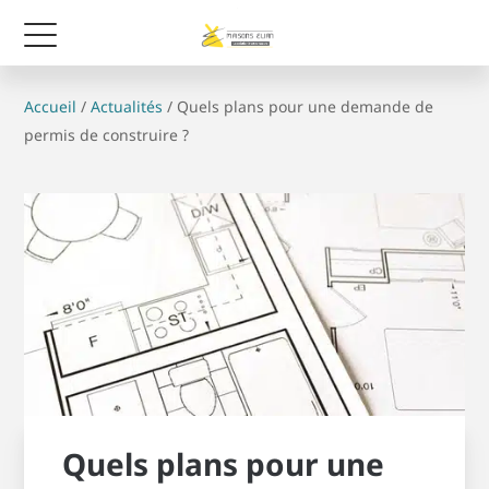
Accueil
/
Actualités
/
Quels plans pour une demande de
permis de construire ?
Quels plans pour une