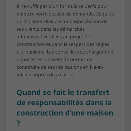
Il ne suffit pas d’un formulaire Cerfa pour
émettre votre dossier de demande. L’équipe
de Maisons Elian accompagne chacun de
ses clients dans les démarches
administratives liées au projet de
construction et dans le respect des règles
d’urbanisme. Les conseillers se chargent de
déposer les dossiers de permis de
construire de ses réalisations en Ille-et-
Vilaine auprès des mairies.
Quand se fait le transfert
de responsabilités dans la
construction d’une maison
?