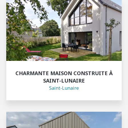
CHARMANTE MAISON CONSTRUITE À
SAINT-LUNAIRE
Saint-Lunaire