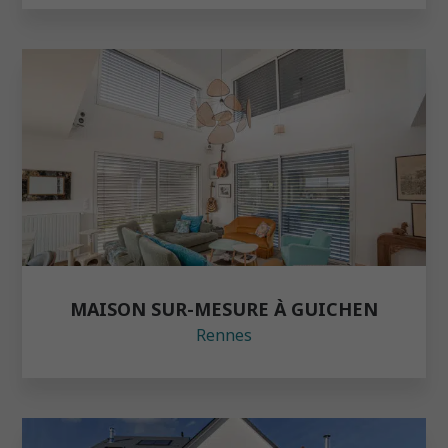
MAISON SUR-MESURE À GUICHEN
Rennes