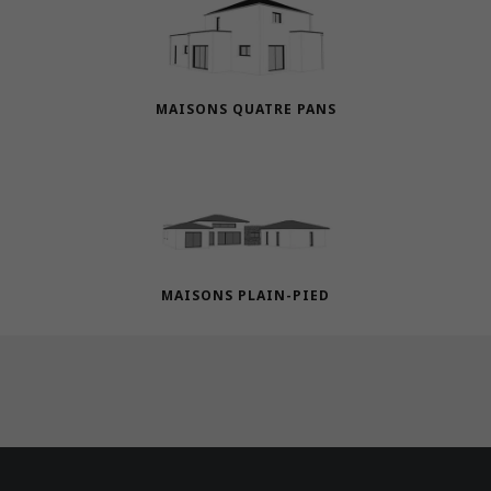
MAISONS QUATRE PANS
MAISONS PLAIN-PIED