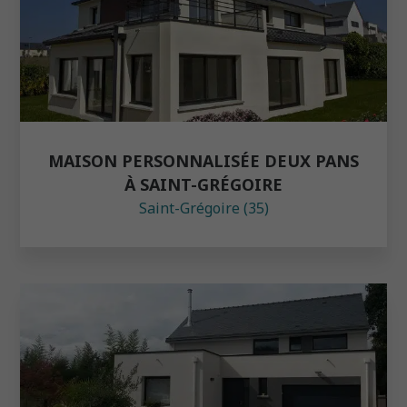
MAISON PERSONNALISÉE DEUX PANS
À SAINT-GRÉGOIRE
Saint-Grégoire (35)