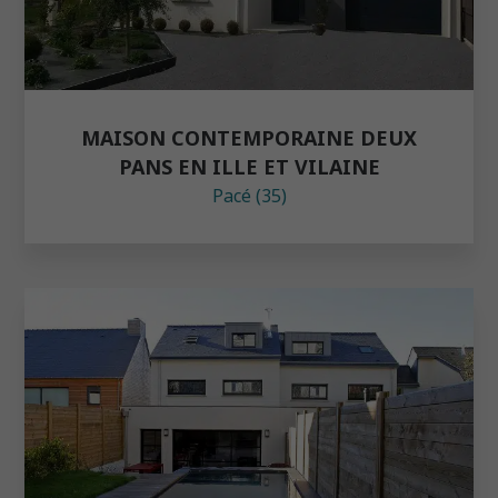
MAISON CONTEMPORAINE DEUX
PANS EN ILLE ET VILAINE
Pacé (35)