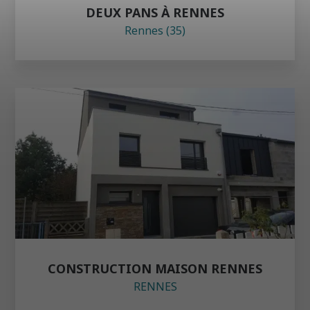
DEUX PANS À RENNES
Rennes (35)
CONSTRUCTION MAISON RENNES
RENNES