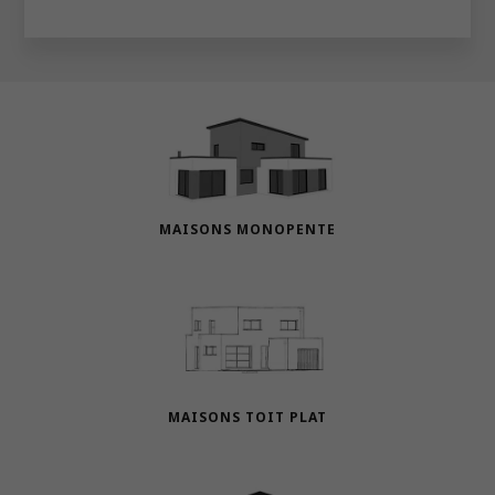
MAISONS MONOPENTE
MAISONS TOIT PLAT