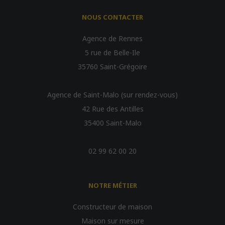
NOUS CONTACTER
Agence de Rennes
5 rue de Belle-Ile
35760 Saint-Grégoire
Agence de Saint-Malo (sur rendez-vous)
42 Rue des Antilles
35400 Saint-Malo
02 99 62 00 20
NOTRE MÉTIER
Constructeur de maison
Maison sur mesure