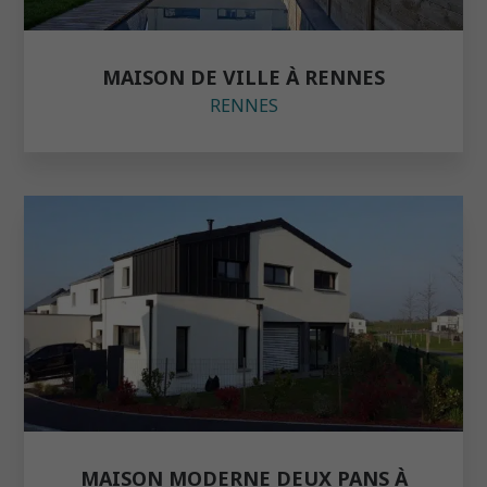
MAISON DE VILLE À RENNES
RENNES
MAISON MODERNE DEUX PANS À