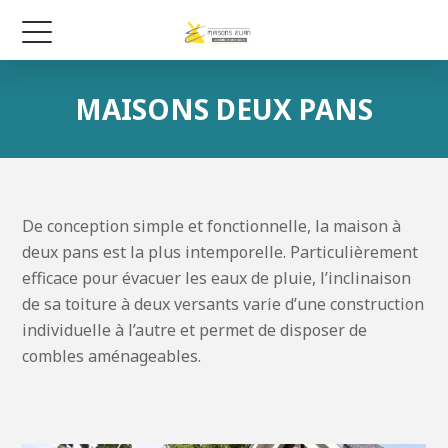
MAISONS DEUX PANS
De conception simple et fonctionnelle, la maison à
deux pans est la plus intemporelle. Particulièrement
efficace pour évacuer les eaux de pluie, l’inclinaison
de sa toiture à deux versants varie d’une construction
individuelle à l’autre et permet de disposer de
combles aménageables.