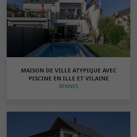
MAISON DE VILLE ATYPIQUE AVEC
PISCINE EN ILLE ET VILAINE
RENNES