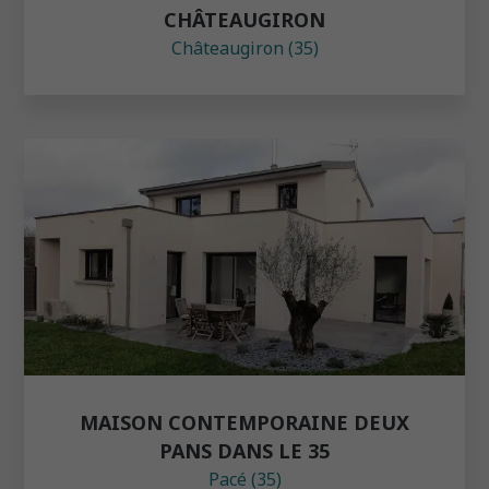
CHÂTEAUGIRON
Châteaugiron (35)
MAISON CONTEMPORAINE DEUX
PANS DANS LE 35
Pacé (35)