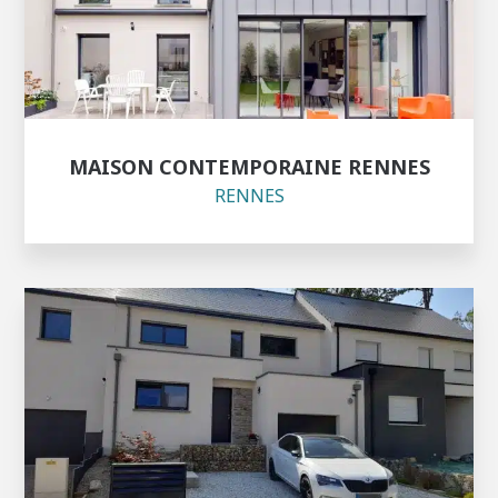
MAISON CONTEMPORAINE RENNES
RENNES