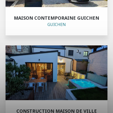
MAISON CONTEMPORAINE GUICHEN
GUICHEN
CONSTRUCTION MAISON DE VILLE