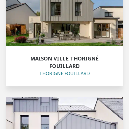
MAISON VILLE THORIGNÉ
FOUILLARD
THORIGNE FOUILLARD